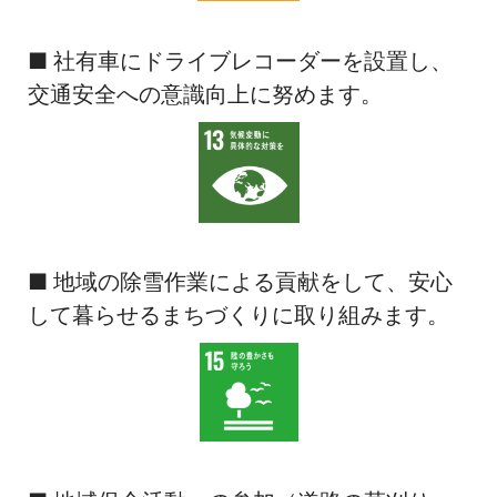
■ 社有車にドライブレコーダーを設置し、
交通安全への意識向上に努めます。
■ 地域の除雪作業による貢献をして、安心
して暮らせるまちづくりに取り組みます。