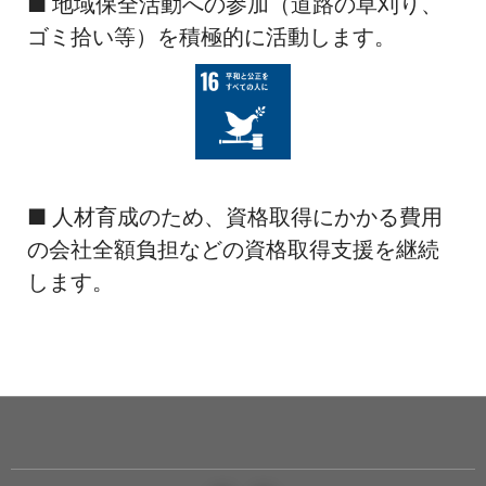
■ 地域保全活動への参加（道路の草刈り、
ゴミ拾い等）を積極的に活動します。
■ 人材育成のため、資格取得にかかる費用
の会社全額負担などの資格取得支援を継続
します。