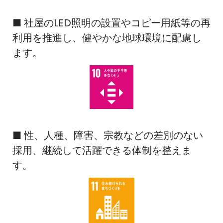
■ 社屋のLED照明の設置やコピー用紙等の再
利用を推進し、健やかな地球環境に配慮し
ます。
■ 性、人種、障害、宗教などの差別のない
採用、継続して活躍できる体制を整えま
す。